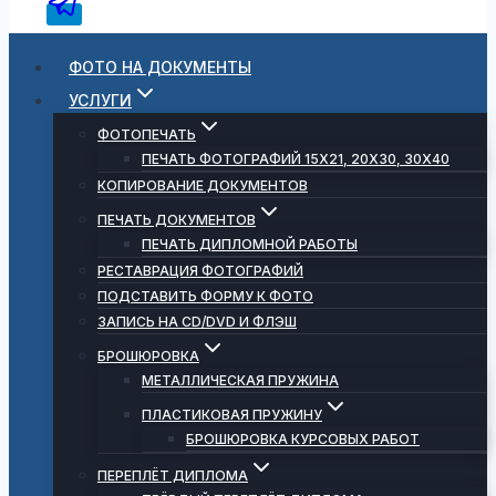
ФОТО НА ДОКУМЕНТЫ
УСЛУГИ
ФОТОПЕЧАТЬ
ПЕЧАТЬ ФОТОГРАФИЙ 15Х21, 20Х30, 30Х40
КОПИРОВАНИЕ ДОКУМЕНТОВ
ПЕЧАТЬ ДОКУМЕНТОВ
ПЕЧАТЬ ДИПЛОМНОЙ РАБОТЫ
РЕСТАВРАЦИЯ ФОТОГРАФИЙ
ПОДСТАВИТЬ ФОРМУ К ФОТО
ЗАПИСЬ НА CD/DVD И ФЛЭШ
БРОШЮРОВКА
МЕТАЛЛИЧЕСКАЯ ПРУЖИНА
ПЛАСТИКОВАЯ ПРУЖИНУ
БРОШЮРОВКА КУРСОВЫХ РАБОТ
ПЕРЕПЛЁТ ДИПЛОМА