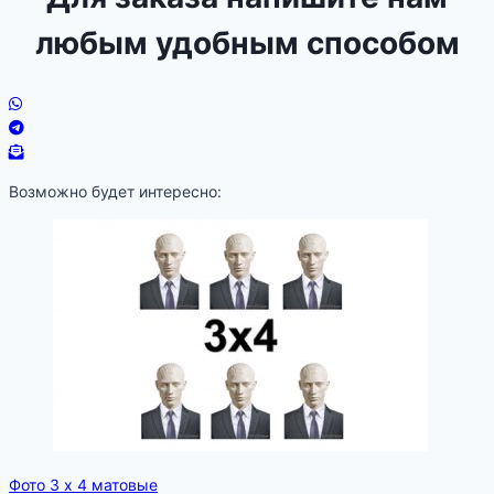
любым удобным способом
Возможно будет интересно:
Фото 3 х 4 матовые