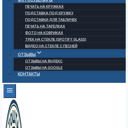
ПЕЧАТЬ НА КРУЖКАХ
ПОДСТАВКА ПОД КРУЖКУ
ПОДСТАВКИ ДЛЯ ТАБЛИЧЕК
ПЕЧАТЬ НА ТАРЕЛКАХ
ФОТО НА КОВРИКАХ
ТРЕК НА СТЕКЛЕ (SPOTIFY GLASS)
ВИДЕО НА СТЕКЛЕ С ПЕСНЕЙ
ОТЗЫВЫ
ОТЗЫВЫ НА ЯНДЕКС
ОТЗЫВЫ НА GOOGLE
КОНТАКТЫ