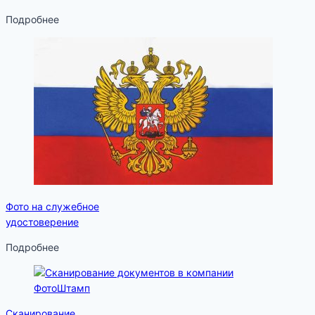
Подробнее
Фото на служебное
удостоверение
Подробнее
Сканирование