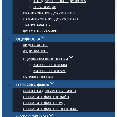
ТВЁРДЫЙ ПЕРЕПЛЁТ ДИПЛОМА
ПЕРФОРАЦИЯ
СКАНИРОВАНИЕ ДОКУМЕНТОВ
ЛАМИНИРОВАНИЕ ДОКУМЕНТОВ
ТРАНСПАРАНТЫ
ФОТО НА КЕРАМИКЕ
ОЦИФРОВКА
ВИДЕОКАССЕТ
АУДИОКАССЕТ
ОЦИФРОВКА КИНОПЛЕНКИ
КИНОПЛЕНКА 16 ММ
КИНОПЛЕНКА 8 ММ
ПРОЯВКА ПЛЁНКИ
ОТПРАВКА ФАКСА
ПРИНЕСТИ ДОКУМЕНТЫ ЛИЧНО
ОТПРАВИТЬ ФАКС ОНЛАЙН
ОТПРАВИТЬ ФАКС В СУД
ОТПРАВИТЬ ФАКС В ВОЕНКОМАТ
ФОТОСУВЕНИРЫ