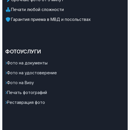
Печати любой сложности
Гарантия приема в МВД и посольствах
ФОТОУСЛУГИ
Фото на документы
Фото на удостоверение
Фото на Визу
Печать фотографий
Реставрация фото