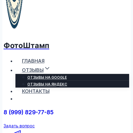
ФотоШтамп
ГЛАВНАЯ
ОТЗЫВЫ
ОТЗЫВЫ НА GOOGLE
ОТЗЫВЫ НА ЯНДЕКС
КОНТАКТЫ
8 (999) 829-77-85
Задать вопрос