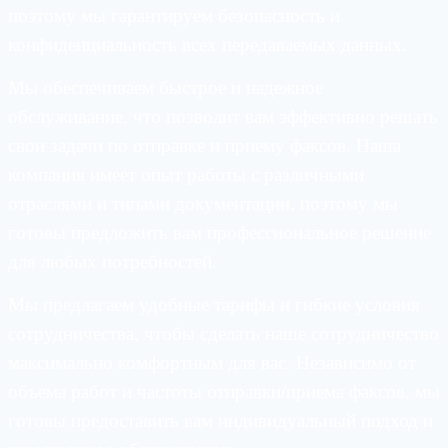
поэтому мы гарантируем безопасность и
конфиденциальность всех передаваемых данных.
Мы обеспечиваем быстрое и надежное
обслуживание, что позволит вам эффективно решать
свои задачи по отправке и приему факсов. Наша
компания имеет опыт работы с различными
отраслями и типами документации, поэтому мы
готовы предложить вам профессиональное решение
для любых потребностей.
Мы предлагаем удобные тарифы и гибкие условия
сотрудничества, чтобы сделать наше сотрудничество
максимально комфортным для вас. Независимо от
объема работ и частоты отправки/приема факсов, мы
готовы предоставить вам индивидуальный подход и