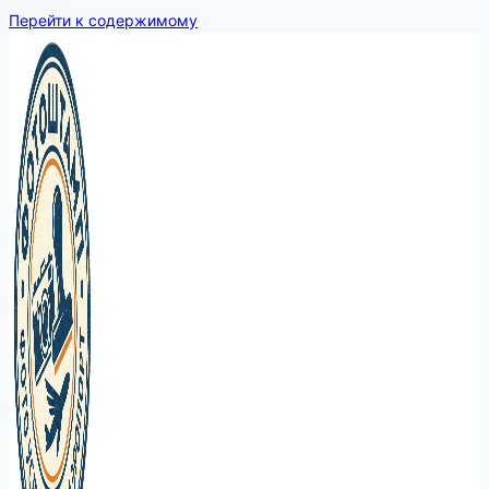
Перейти к содержимому