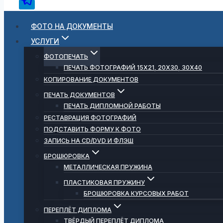
ФОТО НА ДОКУМЕНТЫ
УСЛУГИ
ФОТОПЕЧАТЬ
ПЕЧАТЬ ФОТОГРАФИЙ 15Х21, 20Х30, 30Х40
КОПИРОВАНИЕ ДОКУМЕНТОВ
ПЕЧАТЬ ДОКУМЕНТОВ
ПЕЧАТЬ ДИПЛОМНОЙ РАБОТЫ
РЕСТАВРАЦИЯ ФОТОГРАФИЙ
ПОДСТАВИТЬ ФОРМУ К ФОТО
ЗАПИСЬ НА CD/DVD И ФЛЭШ
БРОШЮРОВКА
МЕТАЛЛИЧЕСКАЯ ПРУЖИНА
ПЛАСТИКОВАЯ ПРУЖИНУ
БРОШЮРОВКА КУРСОВЫХ РАБОТ
ПЕРЕПЛЁТ ДИПЛОМА
ТВЁРДЫЙ ПЕРЕПЛЁТ ДИПЛОМА