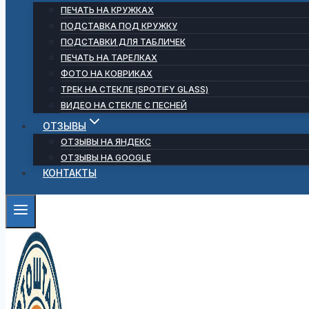
ПЕЧАТЬ НА КРУЖКАХ
ПОДСТАВКА ПОД КРУЖКУ
ПОДСТАВКИ ДЛЯ ТАБЛИЧЕК
ПЕЧАТЬ НА ТАРЕЛКАХ
ФОТО НА КОВРИКАХ
ТРЕК НА СТЕКЛЕ (SPOTIFY GLASS)
ВИДЕО НА СТЕКЛЕ С ПЕСНЕЙ
ОТЗЫВЫ
ОТЗЫВЫ НА ЯНДЕКС
ОТЗЫВЫ НА GOOGLE
КОНТАКТЫ