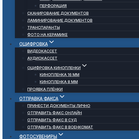
ПЕРФОРАЦИЯ
СКАНИРОВАНИЕ ДОКУМЕНТОВ
ЛАМИНИРОВАНИЕ ДОКУМЕНТОВ
ТРАНСПАРАНТЫ
ФОТО НА КЕРАМИКЕ
ОЦИФРОВКА
ВИДЕОКАССЕТ
АУДИОКАССЕТ
ОЦИФРОВКА КИНОПЛЕНКИ
КИНОПЛЕНКА 16 ММ
КИНОПЛЕНКА 8 ММ
ПРОЯВКА ПЛЁНКИ
ОТПРАВКА ФАКСА
ПРИНЕСТИ ДОКУМЕНТЫ ЛИЧНО
ОТПРАВИТЬ ФАКС ОНЛАЙН
ОТПРАВИТЬ ФАКС В СУД
ОТПРАВИТЬ ФАКС В ВОЕНКОМАТ
ФОТОСУВЕНИРЫ