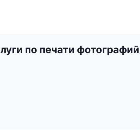
слуги по печати фотографий