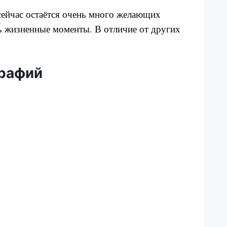
сейчас остаётся очень много желающих
ть жизненные моменты. В отличие от других
графий