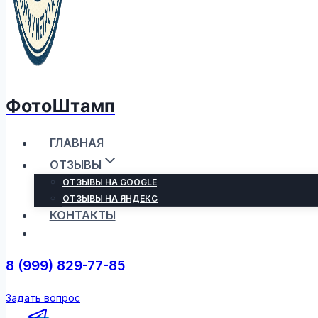
ФотоШтамп
ГЛАВНАЯ
ОТЗЫВЫ
ОТЗЫВЫ НА GOOGLE
ОТЗЫВЫ НА ЯНДЕКС
КОНТАКТЫ
8 (999) 829-77-85
Задать вопрос