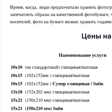
Время, когда, люди предпочитали хранить фотог
запечатлеть образы на качественной фотобумаге,
носителей, фото на бумаге можно хранить годами,
Цены на
Наименование услуги
10х10
(не стандартный) глянцевая/матовая
10х15
(102х152мм ) глянцевая/матовая
10х15
Супер глянцевая / Satin
(102х152мм )
13х18
(152х202 мм) глянцевая/матовая
15х21
(150х210 мм) глянцевая/матовая
15х21 (150х210 мм) Satin