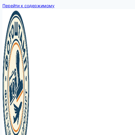
Перейти к содержимому